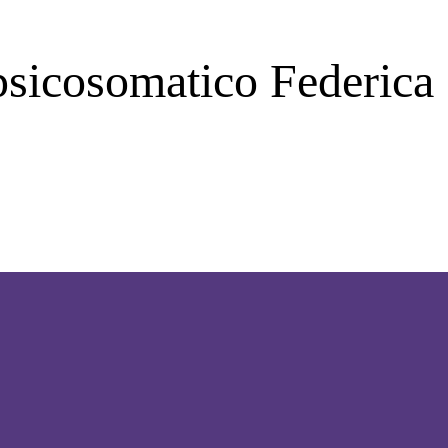
 psicosomatico Federica