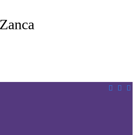
 Zanca