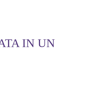
ATA IN UN