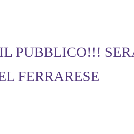
IL PUBBLICO!!! SER
EL FERRARESE