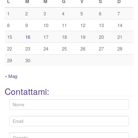
L
M
M
G
V
S
D
1
2
3
4
5
6
7
8
9
10
11
12
13
14
15
16
17
18
19
20
21
22
23
24
25
26
27
28
29
30
« Mag
Contattami: