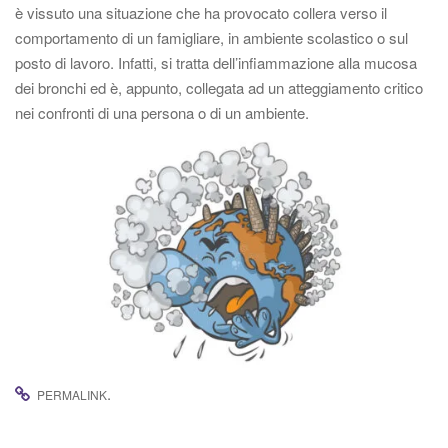
è vissuto una situazione che ha provocato collera verso il
comportamento di un famigliare, in ambiente scolastico o sul
posto di lavoro. Infatti, si tratta dell’infiammazione alla mucosa
dei bronchi ed è, appunto, collegata ad un atteggiamento critico
nei confronti di una persona o di un ambiente.
.
PERMALINK