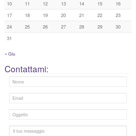
10
11
12
13
14
15
16
17
18
19
20
21
22
23
24
25
26
27
28
29
30
31
« Giu
Contattami: