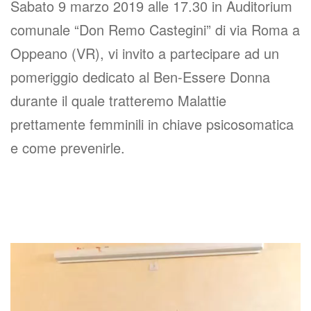
Sabato 9 marzo 2019 alle 17.30 in Auditorium
comunale “Don Remo Castegini” di via Roma a
Oppeano (VR), vi invito a partecipare ad un
pomeriggio dedicato al Ben-Essere Donna
durante il quale tratteremo Malattie
prettamente femminili in chiave psicosomatica
e come prevenirle.
Video
Player