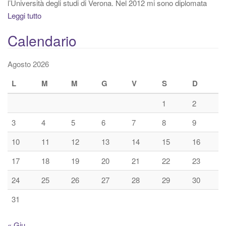
l’Università degli studi di Verona. Nel 2012 mi sono diplomata
Leggi tutto
Calendario
Agosto 2026
L
M
M
G
V
S
D
1
2
3
4
5
6
7
8
9
10
11
12
13
14
15
16
17
18
19
20
21
22
23
24
25
26
27
28
29
30
31
« Giu