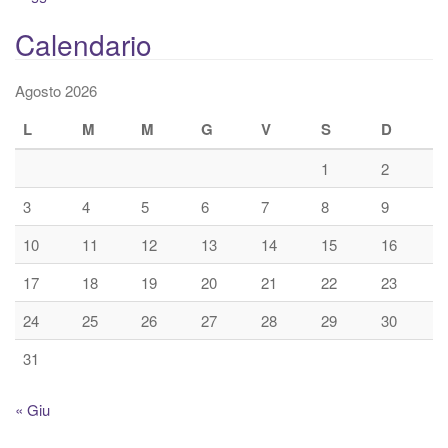
Calendario
Agosto 2026
L
M
M
G
V
S
D
1
2
3
4
5
6
7
8
9
10
11
12
13
14
15
16
17
18
19
20
21
22
23
24
25
26
27
28
29
30
31
« Giu