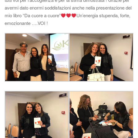
avermi dato enormi soddisfazioni anche nella presentazione del
mio libro “Da cuore a cuore”
Un’energia stupenda, forte,
emozionante ….VOI !