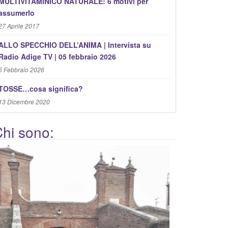
MULTIVITAMINICO NATURALE: 6 motivi per
assumerlo
27 Aprile 2017
ALLO SPECCHIO DELL’ANIMA | Intervista su
Radio Adige TV | 05 febbraio 2026
5 Febbraio 2026
TOSSE…cosa significa?
13 Dicembre 2020
hi sono: