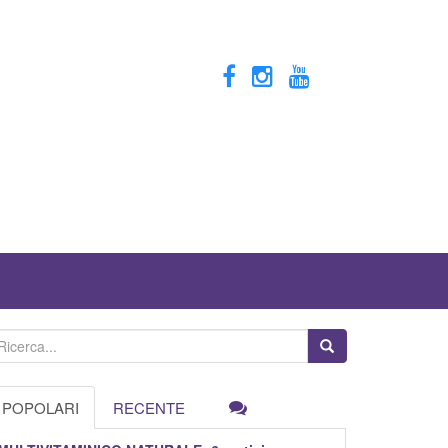
POPOLARI
RECENTE