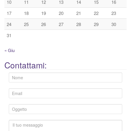
10
11
12
13
14
15
16
17
18
19
20
21
22
23
24
25
26
27
28
29
30
31
« Giu
Contattami: