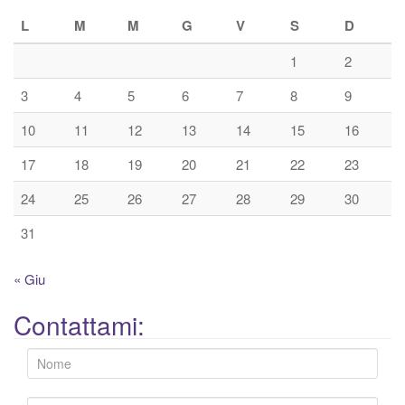
L
M
M
G
V
S
D
1
2
3
4
5
6
7
8
9
10
11
12
13
14
15
16
17
18
19
20
21
22
23
24
25
26
27
28
29
30
31
« Giu
Contattami: