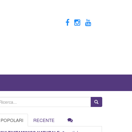
POPOLARI
RECENTE