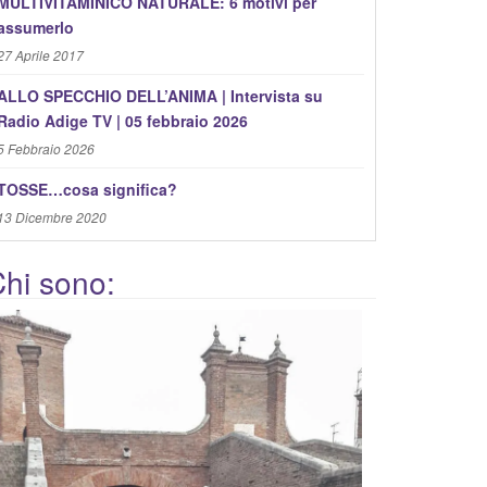
MULTIVITAMINICO NATURALE: 6 motivi per
assumerlo
27 Aprile 2017
ALLO SPECCHIO DELL’ANIMA | Intervista su
Radio Adige TV | 05 febbraio 2026
5 Febbraio 2026
TOSSE…cosa significa?
13 Dicembre 2020
hi sono: