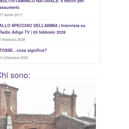
MULTIVITAMINICO NATURALE: 6 motivi per
assumerlo
27 Aprile 2017
ALLO SPECCHIO DELL’ANIMA | Intervista su
Radio Adige TV | 05 febbraio 2026
5 Febbraio 2026
TOSSE…cosa significa?
13 Dicembre 2020
hi sono: