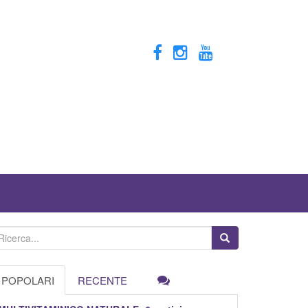
POPOLARI
RECENTE