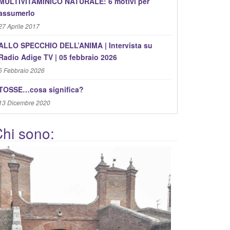
MULTIVITAMINICO NATURALE: 6 motivi per
assumerlo
27 Aprile 2017
ALLO SPECCHIO DELL’ANIMA | Intervista su
Radio Adige TV | 05 febbraio 2026
5 Febbraio 2026
TOSSE…cosa significa?
13 Dicembre 2020
hi sono: