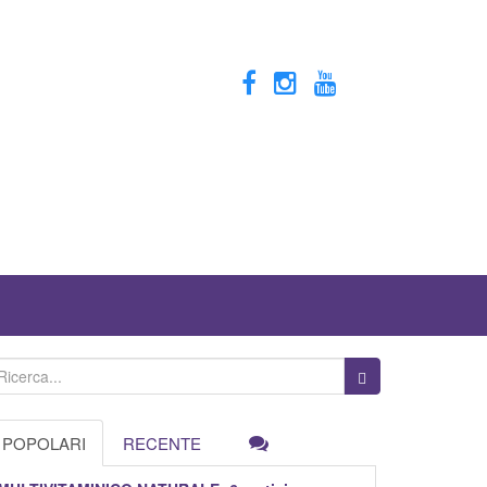
POPOLARI
RECENTE