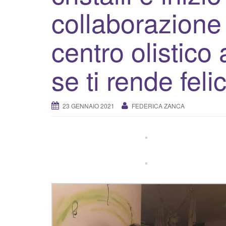
collaborazione 
centro olistico
se ti rende felic
23 GENNAIO 2021
FEDERICA ZANCA