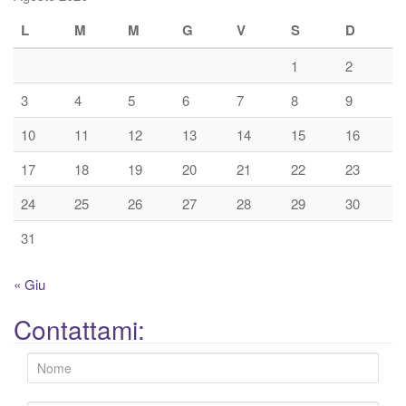
L
M
M
G
V
S
D
1
2
3
4
5
6
7
8
9
10
11
12
13
14
15
16
17
18
19
20
21
22
23
24
25
26
27
28
29
30
31
« Giu
Contattami: