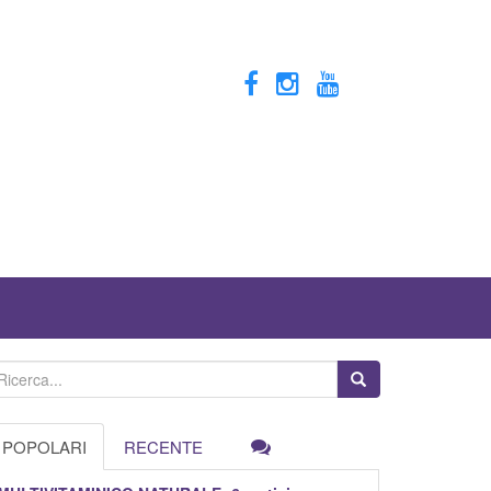
POPOLARI
RECENTE