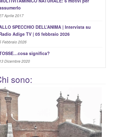
MULTIVITAMINICO NATURALE: 6 motivi per
assumerlo
27 Aprile 2017
ALLO SPECCHIO DELL’ANIMA | Intervista su
Radio Adige TV | 05 febbraio 2026
5 Febbraio 2026
TOSSE…cosa significa?
13 Dicembre 2020
hi sono: