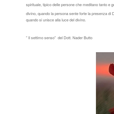
spirituale, tipico delle persone che meditano tanto e 
divino, quando la persona sente forte la presenza di Di
quando si unisce alla luce del divino.
” Il settimo senso” del Dott. Nader Butto