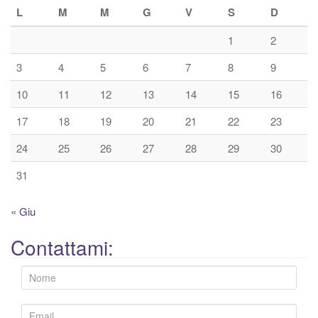
L
M
M
G
V
S
D
1
2
3
4
5
6
7
8
9
10
11
12
13
14
15
16
17
18
19
20
21
22
23
24
25
26
27
28
29
30
31
« Giu
Contattami: