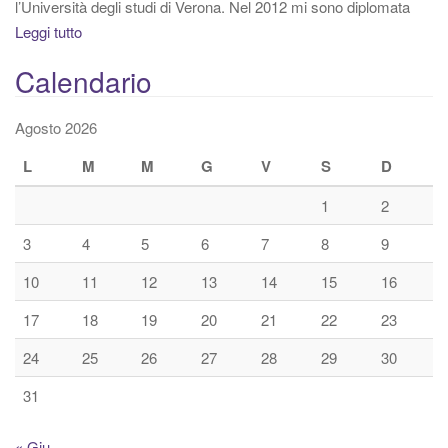
l’Università degli studi di Verona. Nel 2012 mi sono diplomata
Leggi tutto
Calendario
Agosto 2026
L
M
M
G
V
S
D
1
2
3
4
5
6
7
8
9
10
11
12
13
14
15
16
17
18
19
20
21
22
23
24
25
26
27
28
29
30
31
« Giu