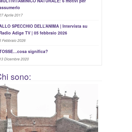
MULTIVITAMINICO NATURALE: 6 motivi per
assumerlo
27 Aprile 2017
ALLO SPECCHIO DELL’ANIMA | Intervista su
Radio Adige TV | 05 febbraio 2026
5 Febbraio 2026
TOSSE…cosa significa?
13 Dicembre 2020
hi sono: