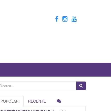
POPOLARI
RECENTE